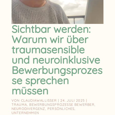
Sichtbar werden:
Warum wir über
traumasensible
und neuroinklusive
Bewerbungsprozes
se sprechen
müssen
VON
CLAUDIAWALLISSER
|
24. JULI 2025
|
TRAUMA
,
BEWERBUNGSPROZESSE BEWERBER
,
NEURODIVERGENZ
,
PERSÖNLICHES
,
UNTERNEHMEN