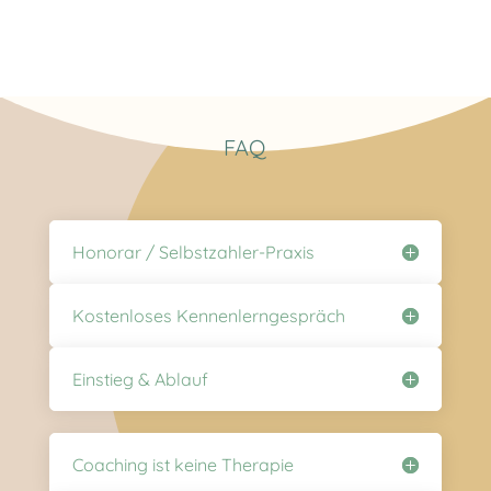
FAQ
Honorar / Selbstzahler-Praxis
Kostenloses Kennenlerngespräch
Einstieg & Ablauf
Coaching ist keine Therapie