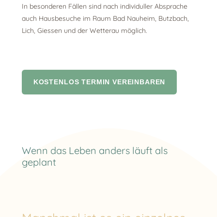
In besonderen Fällen sind nach individuller Absprache
auch Hausbesuche im Raum Bad Nauheim, Butzbach,
Lich, Giessen und der Wetterau möglich.
KOSTENLOS TERMIN VEREINBAREN
Wenn das Leben anders läuft als
geplant