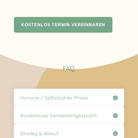
KOSTENLOS TERMIN VEREINBAREN
FAQ
Honorar / Selbstzahler-Praxis
Kostenloses Kennenlerngespräch
Einstieg & Ablauf