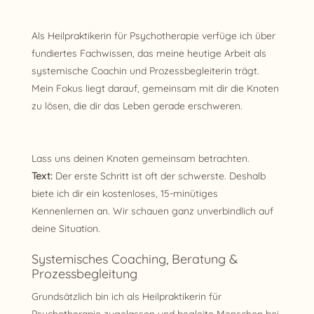
Als Heilpraktikerin für Psychotherapie verfüge ich über
fundiertes Fachwissen, das meine heutige Arbeit als
systemische Coachin und Prozessbegleiterin trägt.
Mein Fokus liegt darauf, gemeinsam mit dir die Knoten
zu lösen, die dir das Leben gerade erschweren.
Lass uns deinen Knoten gemeinsam betrachten.
Text:
Der erste Schritt ist oft der schwerste. Deshalb
biete ich dir ein kostenloses, 15-minütiges
Kennenlernen an. Wir schauen ganz unverbindlich auf
deine Situation.
Systemisches Coaching, Beratung &
Prozessbegleitung
Grundsätzlich bin ich als Heilpraktikerin für
Psychotherapie zugelassen und begleite Menschen bei