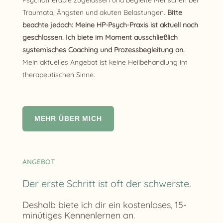
Traumata, Ängsten und akuten Belastungen.
Bitte
beachte jedoch: Meine HP-Psych-Praxis ist aktuell noch
geschlossen. Ich biete im Moment ausschließlich
systemisches Coaching und Prozessbegleitung an.
Mein aktuelles Angebot ist keine Heilbehandlung im
therapeutischen Sinne.
MEHR ÜBER MICH
ANGEBOT
Der erste Schritt ist oft der schwerste.
Deshalb biete ich dir ein kostenloses, 15-
minütiges Kennenlernen an.