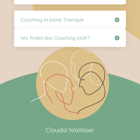
Coaching ist keine Therapie
Wo findet das Coaching statt?
Claudia Wallisser