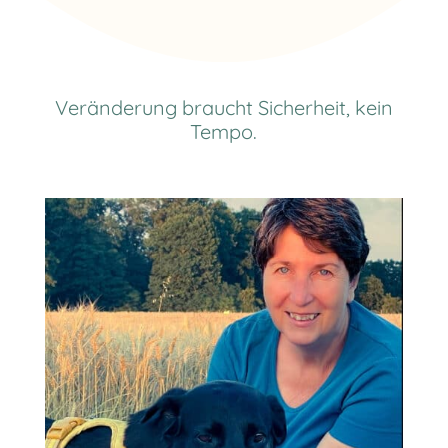
Veränderung braucht Sicherheit, kein
Tempo.