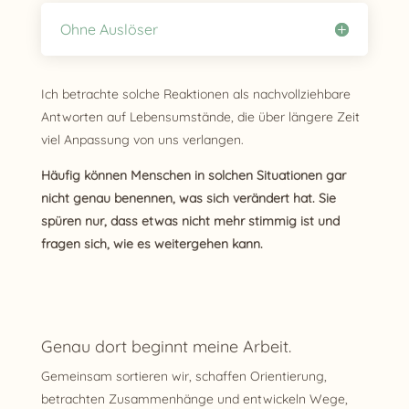
Ohne Auslöser
Ich betrachte solche Reaktionen als nachvollziehbare
Antworten auf Lebensumstände, die über längere Zeit
viel Anpassung von uns verlangen.
Häufig können Menschen in solchen Situationen gar
nicht genau benennen, was sich verändert hat. Sie
spüren nur, dass etwas nicht mehr stimmig ist und
fragen sich, wie es weitergehen kann.
Genau dort beginnt meine Arbeit.
Gemeinsam sortieren wir, schaffen Orientierung,
betrachten Zusammenhänge und entwickeln Wege,