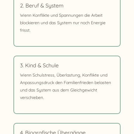
2. Beruf & System
Wenn Konflikte und Spannungen die Arbeit
blockieren und das System nur noch Energie
frisst.
3. Kind & Schule
Wenn Schulstress, Überlastung, Konflikte und
Anpassungsdruck den Familienfrieden belasten
und das System aus dem Gleichgewicht
verschieben.
4. Biografische Übergänge