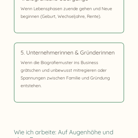
Wenn Lebensphasen zuende gehen und Neue
beginnen (Geburt, Wechseljahre, Rente).
5. Unternehmerinnen & Gründerinnen
Wenn die Biografiemuster ins Business
grätschen und unbewusst mitregieren oder
Spannungen zwischen Familie und Gründung
entstehen.
Wie ich arbeite: Auf Augenhöhe und