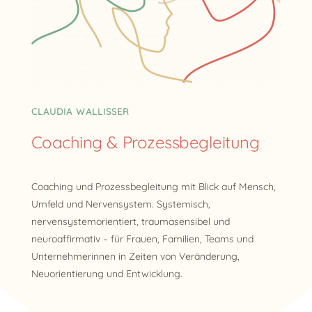
CLAUDIA WALLISSER
Coaching & Prozessbegleitung
Coaching und Prozessbegleitung mit Blick auf Mensch,
Umfeld und Nervensystem. Systemisch,
nervensystemorientiert, traumasensibel und
neuroaffirmativ – für Frauen, Familien, Teams und
Unternehmerinnen in Zeiten von Veränderung,
Neuorientierung und Entwicklung.