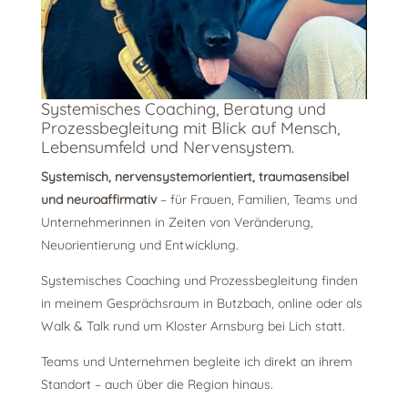
Systemisches Coaching, Beratung und
Prozessbegleitung mit Blick auf Mensch,
Lebensumfeld und Nervensystem.
Systemisch, nervensystemorientiert, traumasensibel
und neuroaffirmativ
– für Frauen, Familien, Teams und
Unternehmerinnen in Zeiten von Veränderung,
Neuorientierung und Entwicklung.
Systemisches Coaching und Prozessbegleitung finden
in meinem Gesprächsraum in Butzbach, online oder als
Walk & Talk rund um Kloster Arnsburg bei Lich statt.
Teams und Unternehmen begleite ich direkt an ihrem
Standort – auch über die Region hinaus.