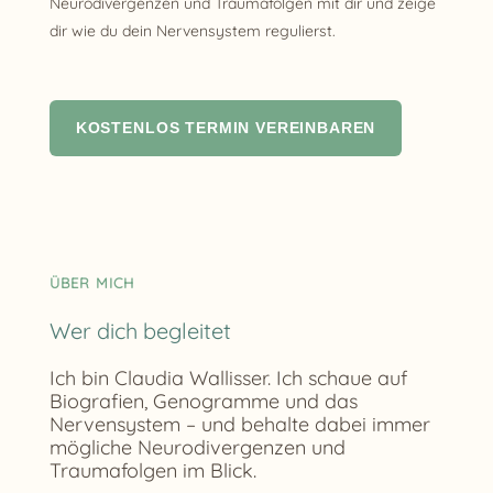
Neurodivergenzen und Traumafolgen mit dir und zeige
dir wie du dein Nervensystem regulierst.
KOSTENLOS TERMIN VEREINBAREN
ÜBER MICH
Wer dich begleitet
Ich bin Claudia Wallisser. Ich schaue auf
Biografien, Genogramme und das
Nervensystem – und behalte dabei immer
mögliche Neurodivergenzen und
Traumafolgen im Blick.