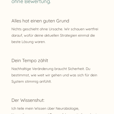
ohne Bewertung.
Alles hat einen guten Grund
Nichts geschieht ohne Ursache. Wir schauen wertfrei
darauf, wofür deine aktuellen Strategien einmal die
beste Lösung waren.
Dein Tempo zählt
Nachhaltige Veränderung braucht Sicherheit. Du
bestimmst, wie weit wir gehen und was sich für dein
System stimmig anfühlt.
Der Wissenshut:
Ich teile mein Wissen über Neurobiologie,