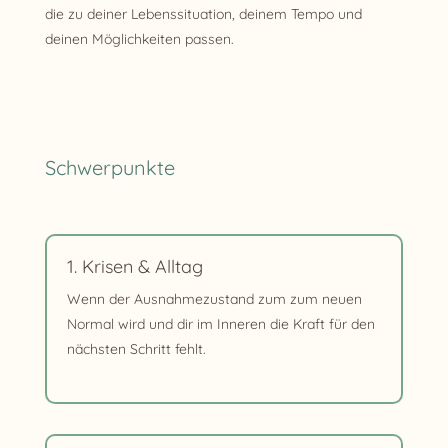
die zu deiner Lebenssituation, deinem Tempo und
deinen Möglichkeiten passen.
Schwerpunkte
1. Krisen & Alltag
Wenn der Ausnahmezustand zum zum neuen
Normal wird und dir im Inneren die Kraft für den
nächsten Schritt fehlt.