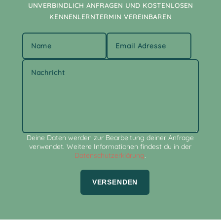
UNVERBINDLICH ANFRAGEN UND KOSTENLOSEN
KENNENLERNTERMIN VEREINBAREN
Alternative:
Deine Daten werden zur Bearbeitung deiner Anfrage
verwendet. Weitere Informationen findest du in der
Datenschutzerklärung
.
VERSENDEN