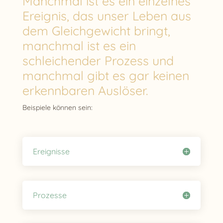
Manchmal ist es ein einzelnes
Ereignis, das unser Leben aus
dem Gleichgewicht bringt,
manchmal ist es ein
schleichender Prozess und
manchmal gibt es gar keinen
erkennbaren Auslöser.
Beispiele können sein:
Ereignisse
Prozesse