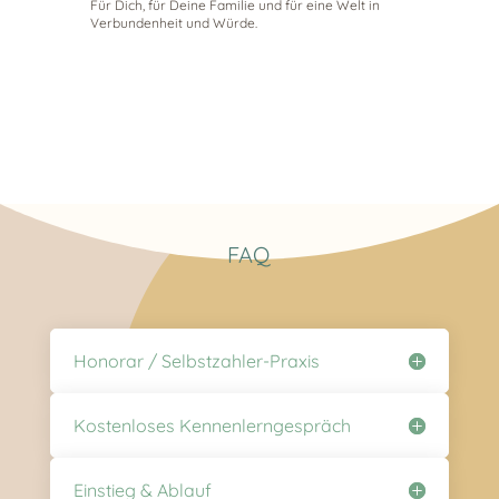
Für Dich, für Deine Familie und für eine Welt in
Verbundenheit und Würde.
FAQ
Honorar / Selbstzahler-Praxis
Kostenloses Kennenlerngespräch
Einstieg & Ablauf