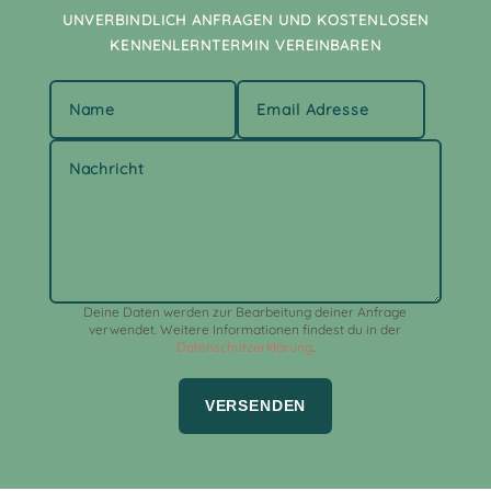
UNVERBINDLICH ANFRAGEN UND KOSTENLOSEN
KENNENLERNTERMIN VEREINBAREN
Alternative:
Deine Daten werden zur Bearbeitung deiner Anfrage
verwendet. Weitere Informationen findest du in der
Datenschutzerklärung
.
VERSENDEN