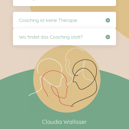
Coaching ist keine Therapie
Wo findet das Coaching statt?
Claudia Wallisser