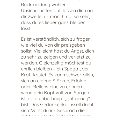
Rückmeldung wühlen
Unsicherheiten auf, lassen dich an
dir zweifeln – manchmal so sehr,
dass du es lieber ganz bleiben
lässt.
Es ist verständlich, sich zu fragen,
wie viel du von dir preisgeben
sollst. Vielleicht hast du Angst, dich
zu sehr zu zeigen und verletzt zu
werden. Gleichzeitig möchtest du
ehrlich bleiben – ein Spagat, der
Kraft kostet. Es kann schwerfallen,
sich an eigene Stärken, Erfolge
oder Meilensteine zu erinnern,
wenn dein Kopf voll von Sorgen
ist, ob du überhaupt „gut genug“
bist. Das Gedankenkarussell dreht
sich: Wirst du im Gespräch die