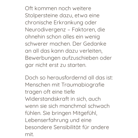
Oft kommen noch weitere
Stolpersteine dazu, etwa eine
chronische Erkrankung oder
Neurodivergenz – Faktoren, die
ohnehin schon alles ein wenig
schwerer machen. Der Gedanke
an all das kann dazu verleiten,
Bewerbungen aufzuschieben oder
gar nicht erst zu starten.
Doch so herausfordernd all das ist:
Menschen mit Traumabiografie
tragen oft eine tiefe
Widerstandskraft in sich, auch
wenn sie sich manchmal schwach
fühlen. Sie bringen Mitgefühl,
Lebenserfahrung und eine
besondere Sensibilität für andere
mit.