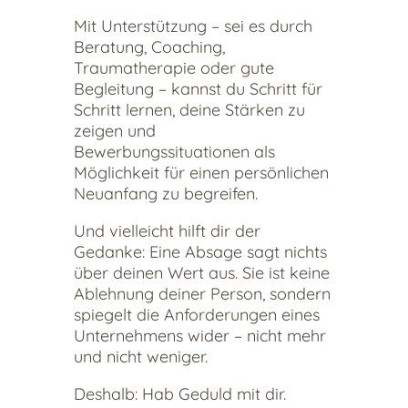
Mit Unterstützung – sei es durch
Beratung, Coaching,
Traumatherapie oder gute
Begleitung – kannst du Schritt für
Schritt lernen, deine Stärken zu
zeigen und
Bewerbungssituationen als
Möglichkeit für einen persönlichen
Neuanfang zu begreifen.
Und vielleicht hilft dir der
Gedanke: Eine Absage sagt nichts
über deinen Wert aus. Sie ist keine
Ablehnung deiner Person, sondern
spiegelt die Anforderungen eines
Unternehmens wider – nicht mehr
und nicht weniger.
Deshalb: Hab Geduld mit dir.