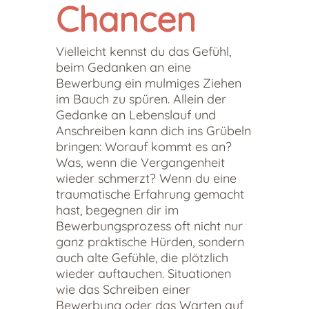
Chancen
Vielleicht kennst du das Gefühl,
beim Gedanken an eine
Bewerbung ein mulmiges Ziehen
im Bauch zu spüren. Allein der
Gedanke an Lebenslauf und
Anschreiben kann dich ins Grübeln
bringen: Worauf kommt es an?
Was, wenn die Vergangenheit
wieder schmerzt? Wenn du eine
traumatische Erfahrung gemacht
hast, begegnen dir im
Bewerbungsprozess oft nicht nur
ganz praktische Hürden, sondern
auch alte Gefühle, die plötzlich
wieder auftauchen. Situationen
wie das Schreiben einer
Bewerbung oder das Warten auf