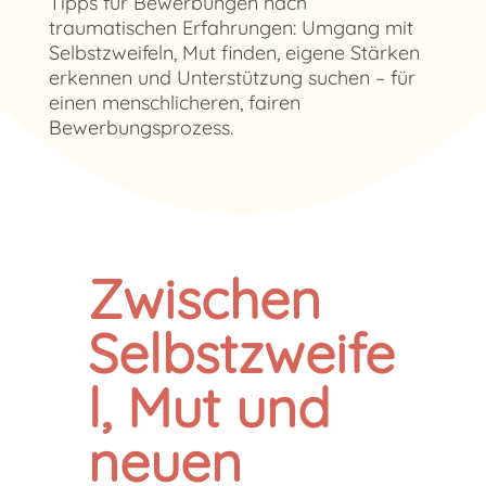
Tipps für Bewerbungen nach
traumatischen Erfahrungen: Umgang mit
Selbstzweifeln, Mut finden, eigene Stärken
erkennen und Unterstützung suchen – für
einen menschlicheren, fairen
Bewerbungsprozess.
Zwischen
Selbstzweife
l, Mut und
neuen