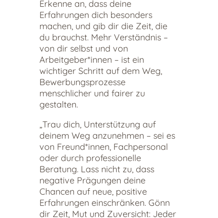
Erkenne an, dass deine
Erfahrungen dich besonders
machen, und gib dir die Zeit, die
du brauchst. Mehr Verständnis –
von dir selbst und von
Arbeitgeber*innen – ist ein
wichtiger Schritt auf dem Weg,
Bewerbungsprozesse
menschlicher und fairer zu
gestalten.
„Trau dich, Unterstützung auf
deinem Weg anzunehmen – sei es
von Freund*innen, Fachpersonal
oder durch professionelle
Beratung. Lass nicht zu, dass
negative Prägungen deine
Chancen auf neue, positive
Erfahrungen einschränken. Gönn
dir Zeit, Mut und Zuversicht: Jeder