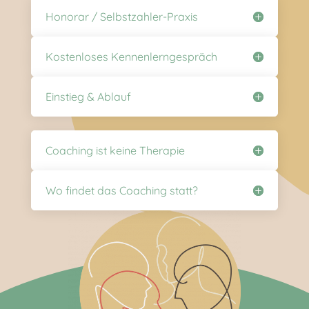
Honorar / Selbstzahler-Praxis
Kostenloses Kennenlerngespräch
Einstieg & Ablauf
Coaching ist keine Therapie
Wo findet das Coaching statt?