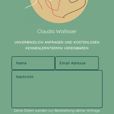
Claudia Wallisser
UNVERBINDLICH ANFRAGEN UND KOSTENLOSEN
KENNENLERNTERMIN VEREINBAREN
Alternative:
Deine Daten werden zur Bearbeitung deiner Anfrage