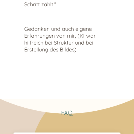
Schritt zählt.“
Gedanken und auch eigene
Erfahrungen von mir, (KI war
hilfreich bei Struktur und bei
Erstellung des Bildes)
FAQ