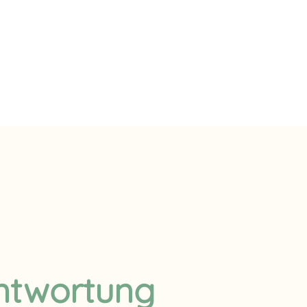
ntwortung