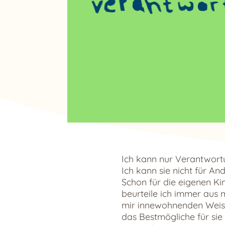
Ich kann nur Verantwort
Ich kann sie nicht für A
Schon für die eigenen Ki
beurteile ich immer aus 
mir innewohnenden Weish
das Bestmögliche für sie 