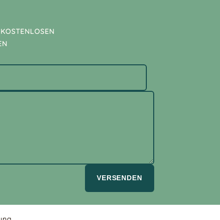
 KOSTENLOSEN
EN
VERSENDEN
ung