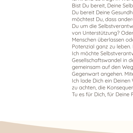
Bist Du bereit, Deine Se
Du bereit Deine Gesundh
möchtest Du, dass ander
Du um die Selbstverantw
von Unterstützung? Oder
Menschen überlassen ode
Potenzial ganz zu leben
Ich möchte Selbstverant
Gesellschaftswandel in 
gemeinsam auf den Weg 
Gegenwart angehen. Mite
Ich lade Dich ein Deinen
zu achten, die Konseque
Tu es für Dich, für Deine F