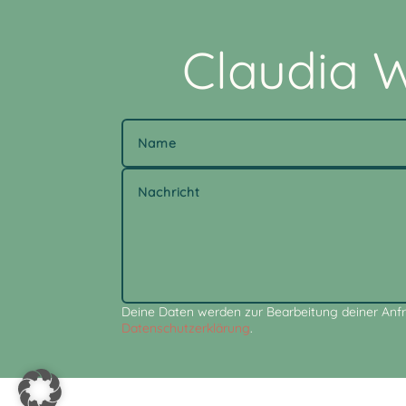
Claudia W
Alternative:
Deine Daten werden zur Bearbeitung deiner Anfr
Datenschutzerklärung
.