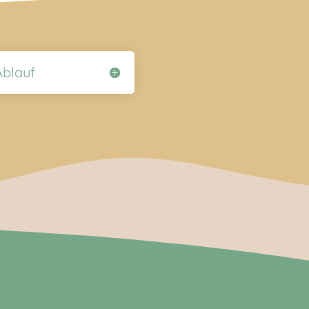
Ablauf