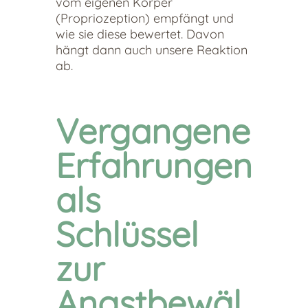
vom eigenen Körper
(Propriozeption) empfängt und
wie sie diese bewertet. Davon
hängt dann auch unsere Reaktion
ab.
Vergangene
Erfahrungen
als
Schlüssel
zur
Angstbewäl