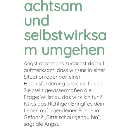
achtsam
und
selbstwirksa
m umgehen
Angst macht uns zunächst darauf
aufmerksam, dass wir uns in einer
Situation oder vor einer
Herausforderung unsicher fühlen.
Sie stellt gewissermaßen die
Frage: Willst du das wirklich tun?
Ist es das Richtige? Bringt es dein
Leben auf irgendeiner Ebene in
Gefahr? „Bitte schau genau hin“,
sagt die Angst.