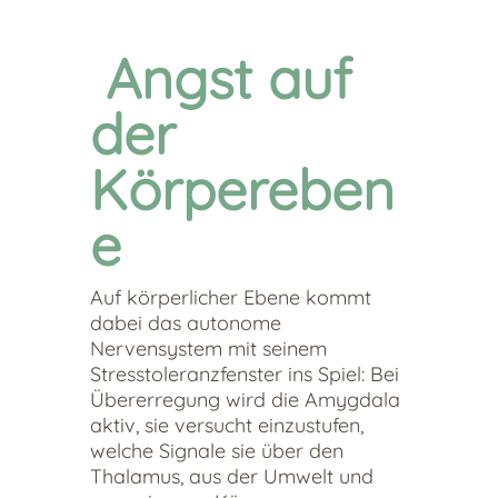
Angst auf
der
Körpereben
e
Auf körperlicher Ebene kommt
dabei das autonome
Nervensystem mit seinem
Stresstoleranzfenster ins Spiel: Bei
Übererregung wird die Amygdala
aktiv, sie versucht einzustufen,
welche Signale sie über den
Thalamus, aus der Umwelt und