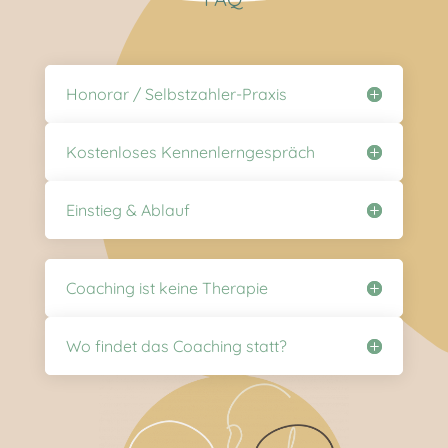
Honorar / Selbstzahler-Praxis
Kostenloses Kennenlerngespräch
Einstieg & Ablauf
Coaching ist keine Therapie
Wo findet das Coaching statt?