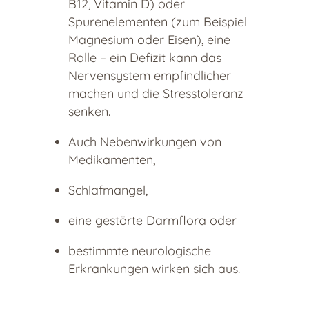
B12, Vitamin D) oder
Spurenelementen (zum Beispiel
Magnesium oder Eisen), eine
Rolle – ein Defizit kann das
Nervensystem empfindlicher
machen und die Stresstoleranz
senken.
Auch Nebenwirkungen von
Medikamenten,
Schlafmangel,
eine gestörte Darmflora oder
bestimmte neurologische
Erkrankungen wirken sich aus.