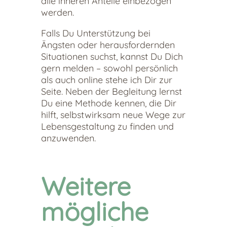
alle inneren Anteile einbezogen
werden.
Falls Du Unterstützung bei
Ängsten oder herausfordernden
Situationen suchst, kannst Du Dich
gern melden – sowohl persönlich
als auch online stehe ich Dir zur
Seite. Neben der Begleitung lernst
Du eine Methode kennen, die Dir
hilft, selbstwirksam neue Wege zur
Lebensgestaltung zu finden und
anzuwenden.
Weitere
mögliche