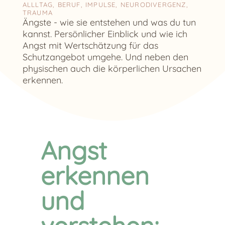
ALLLTAG
,
BERUF
,
IMPULSE
,
NEURODIVERGENZ
,
TRAUMA
Ängste - wie sie entstehen und was du tun
kannst. Persönlicher Einblick und wie ich
Angst mit Wertschätzung für das
Schutzangebot umgehe. Und neben den
physischen auch die körperlichen Ursachen
erkennen.
Angst
erkennen
und