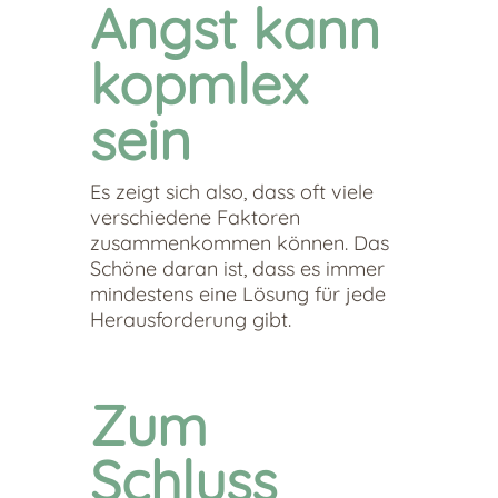
Angst kann
kopmlex
sein
Es zeigt sich also, dass oft viele
verschiedene Faktoren
zusammenkommen können. Das
Schöne daran ist, dass es immer
mindestens eine Lösung für jede
Herausforderung gibt.
Zum
Schluss