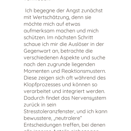
Ich begegne der Angst zunächst
mit Wertschätzung, denn sie
möchte mich auf etwas
aufmerksam machen und mich
schützen. Im nächsten Schritt
schaue ich mir die Auslöser in der
Gegenwart an, betrachte die
verschiedenen Aspekte und suche
nach den zugrunde liegenden
Momenten und Reaktionsmustern.
Diese zeigen sich oft während des
Klopfprozesses und können so
verarbeitet und integriert werden.
Dadurch findet das Nervensystem
zurück in sein
Stresstoleranzfenster, und ich kann
bewusstere, „neutralere“
Entscheidungen treffen, bei denen