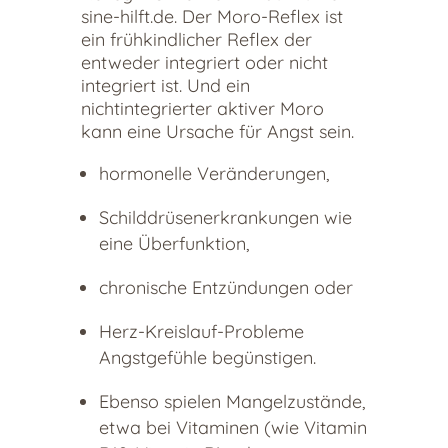
sine-hilft.de. Der Moro-Reflex ist
ein frühkindlicher Reflex der
entweder integriert oder nicht
integriert ist. Und ein
nichtintegrierter aktiver Moro
kann eine Ursache für Angst sein.
hormonelle Veränderungen,
Schilddrüsenerkrankungen wie
eine Überfunktion,
chronische Entzündungen oder
Herz-Kreislauf-Probleme
Angstgefühle begünstigen.
Ebenso spielen Mangelzustände,
etwa bei Vitaminen (wie Vitamin