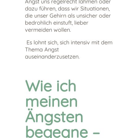
Angst uns regelrecht lähmen oder
dazu führen, dass wir Situationen,
die unser Gehirn als unsicher oder
bedrohlich einstuft, lieber
vermeiden wollen.
Es lohnt sich, sich intensiv mit dem
Thema Angst
auseinanderzusetzen.
Wie ich
meinen
Ängsten
begegne –