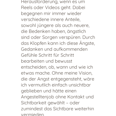
Herausforderung, wenn es um
Reels oder Videos geht. Dabei
begegnen mir immer wieder
verschiedene innere Anteile,
sowohl jüngere als auch neuere,
die Bedenken haben, ängstlich
sind oder Sorgen verspüren. Durch
das Klopfen kann ich diese Ängste,
Gedanken und aufkommenden
Gefühle Schritt für Schritt
bearbeiten und bewusst
entscheiden, ob, wann und wie ich
etwas mache. Ohne meine Vision,
die der Angst entgegensteht, wäre
ich vermutlich einfach unsichtbar
geblieben und hätte einen
Angestelltenjob ohne Kontakt und
Sichtbarkeit gewählt – oder
zumindest das Sichtbare weiterhin
vermieden.