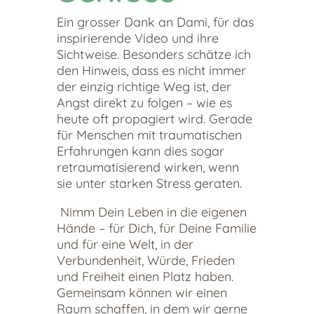
Ein grosser Dank an Dami, für das
inspirierende Video und ihre
Sichtweise. Besonders schätze ich
den Hinweis, dass es nicht immer
der einzig richtige Weg ist, der
Angst direkt zu folgen – wie es
heute oft propagiert wird. Gerade
für Menschen mit traumatischen
Erfahrungen kann dies sogar
retraumatisierend wirken, wenn
sie unter starken Stress geraten.
Nimm Dein Leben in die eigenen
Hände – für Dich, für Deine Familie
und für eine Welt, in der
Verbundenheit, Würde, Frieden
und Freiheit einen Platz haben.
Gemeinsam können wir einen
Raum schaffen, in dem wir gerne