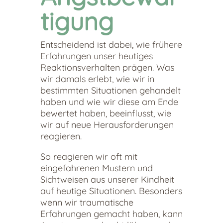
tigung
Entscheidend ist dabei, wie frühere
Erfahrungen unser heutiges
Reaktionsverhalten prägen. Was
wir damals erlebt, wie wir in
bestimmten Situationen gehandelt
haben und wie wir diese am Ende
bewertet haben, beeinflusst, wie
wir auf neue Herausforderungen
reagieren.
So reagieren wir oft mit
eingefahrenen Mustern und
Sichtweisen aus unserer Kindheit
auf heutige Situationen. Besonders
wenn wir traumatische
Erfahrungen gemacht haben, kann