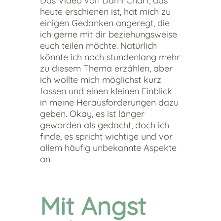
Das Video von Dami Charf, das
heute erschienen ist, hat mich zu
einigen Gedanken angeregt, die
ich gerne mit dir beziehungsweise
euch teilen möchte. Natürlich
könnte ich noch stundenlang mehr
zu diesem Thema erzählen, aber
ich wollte mich möglichst kurz
fassen und einen kleinen Einblick
in meine Herausforderungen dazu
geben. Okay, es ist länger
geworden als gedacht, doch ich
finde, es spricht wichtige und vor
allem häufig unbekannte Aspekte
an.
Mit Angst