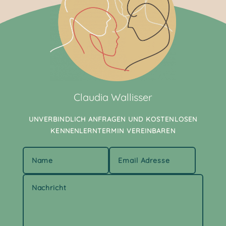
Claudia Wallisser
UNVERBINDLICH ANFRAGEN UND KOSTENLOSEN
KENNENLERNTERMIN VEREINBAREN
Alternative: