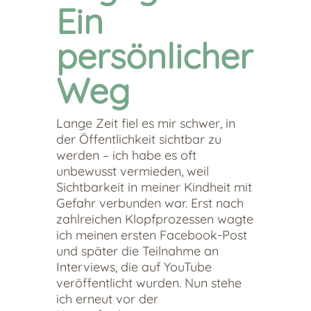
Ein
persönlicher
Weg
Lange Zeit fiel es mir schwer, in
der Öffentlichkeit sichtbar zu
werden – ich habe es oft
unbewusst vermieden, weil
Sichtbarkeit in meiner Kindheit mit
Gefahr verbunden war. Erst nach
zahlreichen Klopfprozessen wagte
ich meinen ersten Facebook-Post
und später die Teilnahme an
Interviews, die auf YouTube
veröffentlicht wurden. Nun stehe
ich erneut vor der