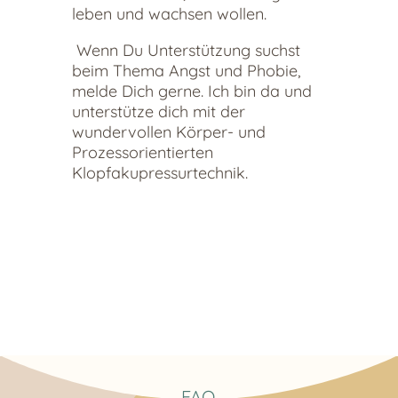
leben und wachsen wollen.
Wenn Du Unterstützung suchst
beim Thema Angst und Phobie,
melde Dich gerne. Ich bin da und
unterstütze dich mit der
wundervollen Körper- und
Prozessorientierten
Klopfakupressurtechnik.
FAQ