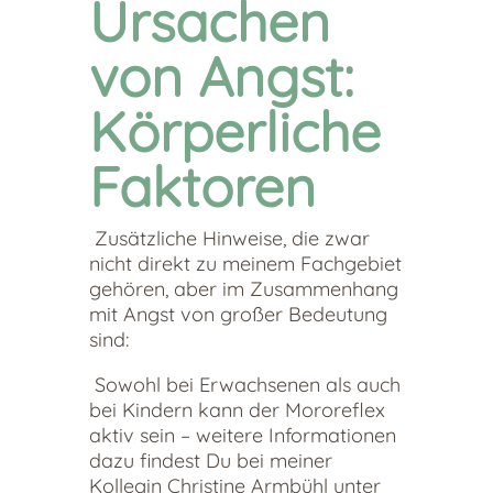
Ursachen
von Angst:
Körperliche
Faktoren
Zusätzliche Hinweise, die zwar
nicht direkt zu meinem Fachgebiet
gehören, aber im Zusammenhang
mit Angst von großer Bedeutung
sind:
Sowohl bei Erwachsenen als auch
bei Kindern kann der Mororeflex
aktiv sein – weitere Informationen
dazu findest Du bei meiner
Kollegin Christine Armbühl unter