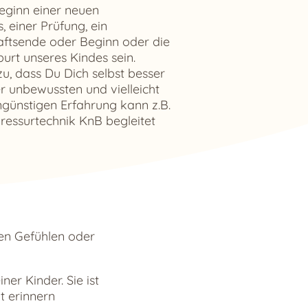
eginn einer neuen
 einer Prüfung, ein
ftsende oder Beginn oder die
urt unseres Kindes sein.
u, dass Du Dich selbst besser
r unbewussten und vielleicht
günstigen Erfahrung kann z.B.
ressurtechnik KnB begleitet
den Gefühlen oder
er Kinder. Sie ist
t erinnern