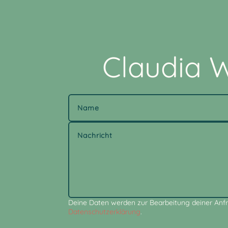
Claudia W
Alternative:
Deine Daten werden zur Bearbeitung deiner Anfr
Datenschutzerklärung
.