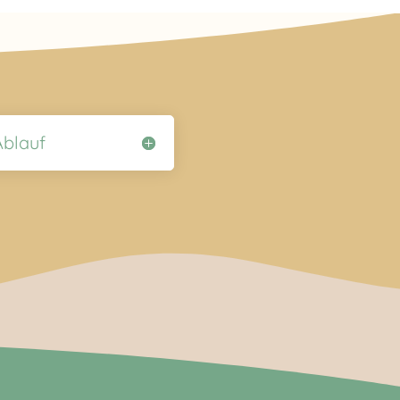
Ablauf