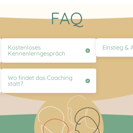
FAQ
Kostenloses
Einstieg & 
Kennenlerngespräch
Wo findet das Coaching
statt?