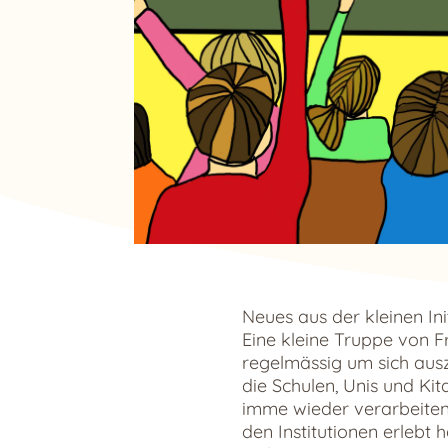
Neues aus der kleinen Ini
Eine kleine Truppe von 
regelmässig um sich aus
die Schulen, Unis und Kit
imme wieder verarbeiten 
den Institutionen erlebt