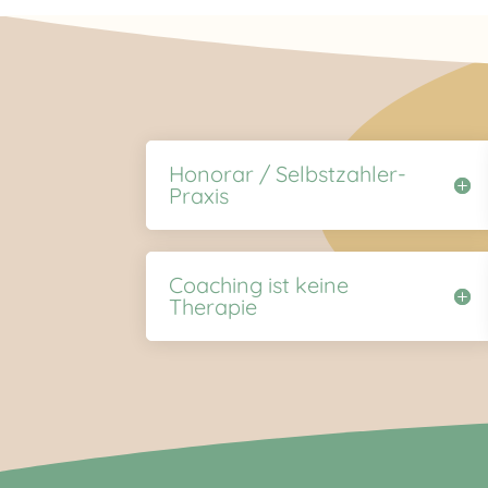
Honorar / Selbstzahler-
Praxis
Coaching ist keine
Therapie