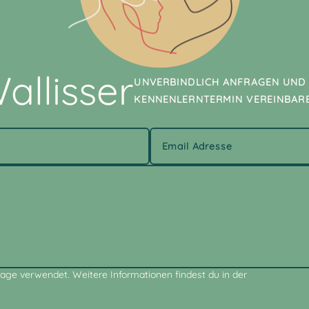
allisser
UNVERBINDLICH ANFRAGEN UND
KENNENLERNTERMIN VEREINBAR
age verwendet. Weitere Informationen findest du in der