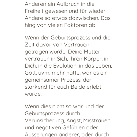
Anderen ein Aufbruch in die
Freiheit gewesen und für wieder
Andere so etwas dazwischen. Das
hing von vielen Faktoren ab.
Wenn der Geburtsprozess und die
Zeit davor von Vertrauen
getragen wurde, Deine Mutter
vertrauen in Sich, Ihren Körper, in
Dich, in die Evolution, in das Leben,
Gott, uvm. mehr hatte, war es ein
gemeinsamer Prozess, der
stärkend für euch Beide erlebt
wurde.
Wenn dies nicht so war und der
Geburtsprozess durch
Verunsicherung, Angst, Misstrauen
und negativen Gefühlen oder
Äusserungen anderer, oder durch