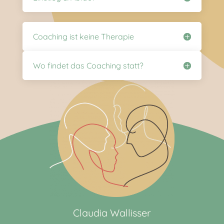
Coaching ist keine Therapie
Wo findet das Coaching statt?
Claudia Wallisser