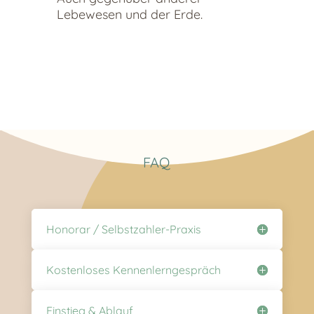
Lebewesen und der Erde.
FAQ
Honorar / Selbstzahler-Praxis
Kostenloses Kennenlerngespräch
Einstieg & Ablauf