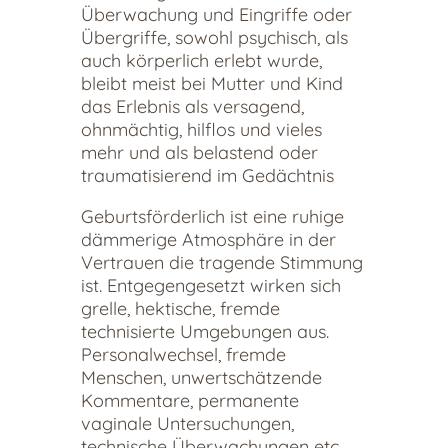
Überwachung und Eingriffe oder
Übergriffe, sowohl psychisch, als
auch körperlich erlebt wurde,
bleibt meist bei Mutter und Kind
das Erlebnis als versagend,
ohnmächtig, hilflos und vieles
mehr und als belastend oder
traumatisierend im Gedächtnis
Geburtsförderlich ist eine ruhige
dämmerige Atmosphäre in der
Vertrauen die tragende Stimmung
ist. Entgegengesetzt wirken sich
grelle, hektische, fremde
technisierte Umgebungen aus.
Personalwechsel, fremde
Menschen, unwertschätzende
Kommentare, permanente
vaginale Untersuchungen,
technische Überwachungen etc.