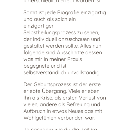
unterschiedlich erlebt worden ist.
Somit ist jede Biografie einzigartig
und auch als solch ein
einzigartiger
Selbstheilungsprozess zu sehen,
der individuell anzuschauen und
gestaltet werden sollte. Alles nun
folgende sind Ausschnitte dessen
was mir in meiner Praxis
begegnete und ist
selbstverständlich unvollständig.
Der Geburtsprozess ist der erste
erlebte Übergang. Viele erleben
Ihn als Krise, als ersten Verlust von
vielen, andere als Befreiung und
Aufbruch in etwas Neues das mit
Wohlgefühlen verbunden war.
Je nachdem wie du die Zeit im