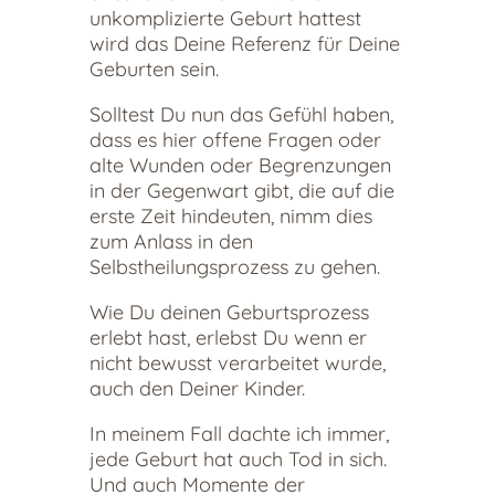
unkomplizierte Geburt hattest
wird das Deine Referenz für Deine
Geburten sein.
Solltest Du nun das Gefühl haben,
dass es hier offene Fragen oder
alte Wunden oder Begrenzungen
in der Gegenwart gibt, die auf die
erste Zeit hindeuten, nimm dies
zum Anlass in den
Selbstheilungsprozess zu gehen.
Wie Du deinen Geburtsprozess
erlebt hast, erlebst Du wenn er
nicht bewusst verarbeitet wurde,
auch den Deiner Kinder.
In meinem Fall dachte ich immer,
jede Geburt hat auch Tod in sich.
Und auch Momente der