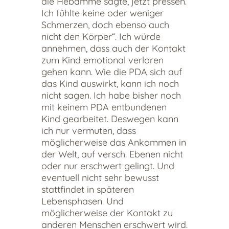
die Hebamme sagte, jetzt pressen.
Ich fühlte keine oder weniger
Schmerzen, doch ebenso auch
nicht den Körper“. Ich würde
annehmen, dass auch der Kontakt
zum Kind emotional verloren
gehen kann. Wie die PDA sich auf
das Kind auswirkt, kann ich noch
nicht sagen. Ich habe bisher noch
mit keinem PDA entbundenen
Kind gearbeitet. Deswegen kann
ich nur vermuten, dass
möglicherweise das Ankommen in
der Welt, auf versch. Ebenen nicht
oder nur erschwert gelingt. Und
eventuell nicht sehr bewusst
stattfindet in späteren
Lebensphasen. Und
möglicherweise der Kontakt zu
anderen Menschen erschwert wird.