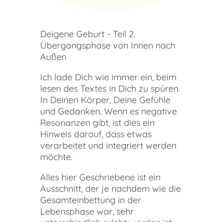
Deigene Geburt - Teil 2.
Übergangsphase von Innen nach
Außen
Ich lade Dich wie immer ein, beim
lesen des Textes in Dich zu spüren.
In Deinen Körper, Deine Gefühle
und Gedanken. Wenn es negative
Resonanzen gibt, ist dies ein
Hinweis darauf, dass etwas
verarbeitet und integriert werden
möchte.
Alles hier Geschriebene ist ein
Ausschnitt, der je nachdem wie die
Gesamteinbettung in der
Lebensphase war, sehr