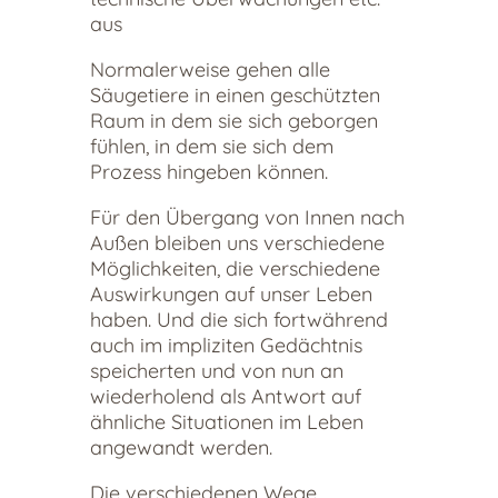
aus
Normalerweise gehen alle
Säugetiere in einen geschützten
Raum in dem sie sich geborgen
fühlen, in dem sie sich dem
Prozess hingeben können.
Für den Übergang von Innen nach
Außen bleiben uns verschiedene
Möglichkeiten, die verschiedene
Auswirkungen auf unser Leben
haben. Und die sich fortwährend
auch im impliziten Gedächtnis
speicherten und von nun an
wiederholend als Antwort auf
ähnliche Situationen im Leben
angewandt werden.
Die verschiedenen Wege