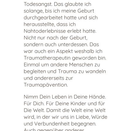
Todesangst. Das glaubte ich
solange, bis ich meine Geburt
durchgearbeitet hatte und sich
herausstellte, dass ich
Nahtoderlebnisse erlebt hatte.
Nicht nur nach der Geburt,
sondern auch unterdessen. Das
war auch ein Aspekt weshalb ich
Traumatherapeutin geworden bin.
Einmal um andere Menschen zu
begleiten und Trauma zu wandeln
und andererseits zur
Traumapävention.
Nimm Dein Leben in Deine Hände.
Für Dich. Für Deine Kinder und für
Die Welt. Damit die Welt eine Welt
wird, in der wir uns in Liebe, Würde
und Verbundenheit begegnen.
Auch gegenüber anderer