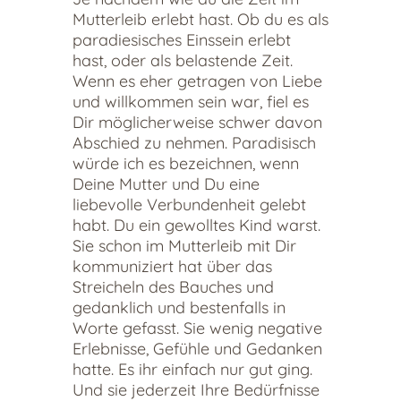
Mutterleib erlebt hast. Ob du es als
paradiesisches Einssein erlebt
hast, oder als belastende Zeit.
Wenn es eher getragen von Liebe
und willkommen sein war, fiel es
Dir möglicherweise schwer davon
Abschied zu nehmen. Paradisisch
würde ich es bezeichnen, wenn
Deine Mutter und Du eine
liebevolle Verbundenheit gelebt
habt. Du ein gewolltes Kind warst.
Sie schon im Mutterleib mit Dir
kommuniziert hat über das
Streicheln des Bauches und
gedanklich und bestenfalls in
Worte gefasst. Sie wenig negative
Erlebnisse, Gefühle und Gedanken
hatte. Es ihr einfach nur gut ging.
Und sie jederzeit Ihre Bedürfnisse