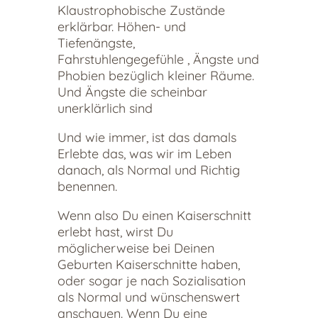
Klaustrophobische Zustände
erklärbar. Höhen- und
Tiefenängste,
Fahrstuhlengegefühle , Ängste und
Phobien bezüglich kleiner Räume.
Und Ängste die scheinbar
unerklärlich sind
Und wie immer, ist das damals
Erlebte das, was wir im Leben
danach, als Normal und Richtig
benennen.
Wenn also Du einen Kaiserschnitt
erlebt hast, wirst Du
möglicherweise bei Deinen
Geburten Kaiserschnitte haben,
oder sogar je nach Sozialisation
als Normal und wünschenswert
anschauen. Wenn Du eine