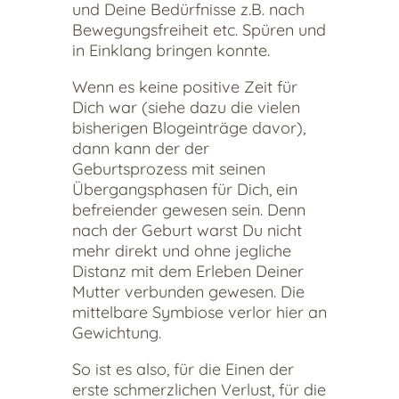
und Deine Bedürfnisse z.B. nach
Bewegungsfreiheit etc. Spüren und
in Einklang bringen konnte.
Wenn es keine positive Zeit für
Dich war (siehe dazu die vielen
bisherigen Blogeinträge davor),
dann kann der der
Geburtsprozess mit seinen
Übergangsphasen für Dich, ein
befreiender gewesen sein. Denn
nach der Geburt warst Du nicht
mehr direkt und ohne jegliche
Distanz mit dem Erleben Deiner
Mutter verbunden gewesen. Die
mittelbare Symbiose verlor hier an
Gewichtung.
So ist es also, für die Einen der
erste schmerzlichen Verlust, für die