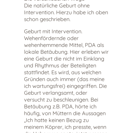
Die natürliche Geburt ohne
Intervention. Hierzu habe ich oben
schon geschrieben.
Geburt mit Intervention.
Wehenfördernde oder
wehenhemmende Mittel, PDA als
lokale Betäubung. Hier erleben wir
eine Geburt die nicht im Einklang
und Rhythmus der Beteiligten
stattfindet. Es wird, aus welchen
Gründen auch immer (das meine
ich wartungsfrei) eingegriffen. Die
Geburt verlangsamt, oder
versucht zu beschleunigen. Bei
Betäubung z.B. PDA, hörte ich
häufig, von Müttern die Aussagen
„Ich hatte keinen Bezug zu
meinem Köprer, ich presste, wenn