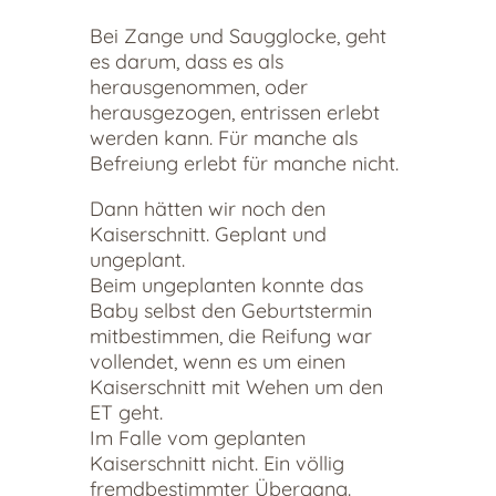
Bei Zange und Saugglocke, geht
es darum, dass es als
herausgenommen, oder
herausgezogen, entrissen erlebt
werden kann. Für manche als
Befreiung erlebt für manche nicht.
Dann hätten wir noch den
Kaiserschnitt. Geplant und
ungeplant.
Beim ungeplanten konnte das
Baby selbst den Geburtstermin
mitbestimmen, die Reifung war
vollendet, wenn es um einen
Kaiserschnitt mit Wehen um den
ET geht.
Im Falle vom geplanten
Kaiserschnitt nicht. Ein völlig
fremdbestimmter Übergang.