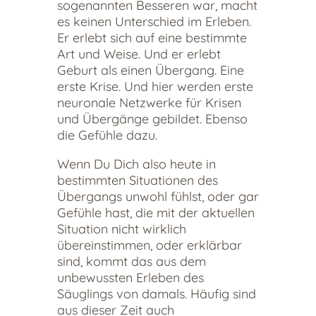
sogenannten Besseren war, macht
es keinen Unterschied im Erleben.
Er erlebt sich auf eine bestimmte
Art und Weise. Und er erlebt
Geburt als einen Übergang. Eine
erste Krise. Und hier werden erste
neuronale Netzwerke für Krisen
und Übergänge gebildet. Ebenso
die Gefühle dazu.
Wenn Du Dich also heute in
bestimmten Situationen des
Übergangs unwohl fühlst, oder gar
Gefühle hast, die mit der aktuellen
Situation nicht wirklich
übereinstimmen, oder erklärbar
sind, kommt das aus dem
unbewussten Erleben des
Säuglings von damals. Häufig sind
aus dieser Zeit auch