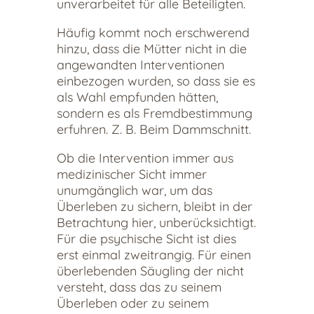
unverarbeitet für alle Beteiligten.
Häufig kommt noch erschwerend
hinzu, dass die Mütter nicht in die
angewandten Interventionen
einbezogen wurden, so dass sie es
als Wahl empfunden hätten,
sondern es als Fremdbestimmung
erfuhren. Z. B. Beim Dammschnitt.
Ob die Intervention immer aus
medizinischer Sicht immer
unumgänglich war, um das
Überleben zu sichern, bleibt in der
Betrachtung hier, unberücksichtigt.
Für die psychische Sicht ist dies
erst einmal zweitrangig. Für einen
überlebenden Säugling der nicht
versteht, dass das zu seinem
Überleben oder zu seinem