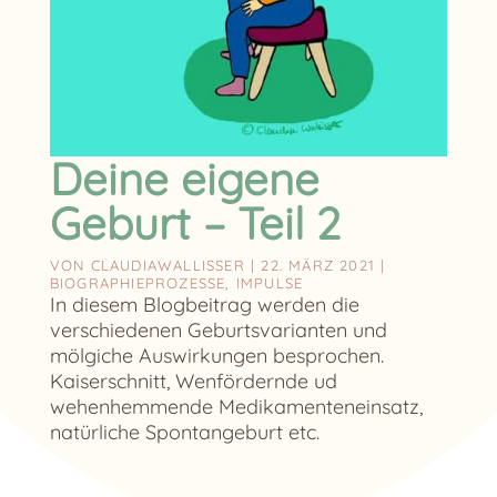
Deine eigene
Geburt – Teil 2
VON
CLAUDIAWALLISSER
|
22. MÄRZ 2021
|
BIOGRAPHIEPROZESSE
,
IMPULSE
In diesem Blogbeitrag werden die
verschiedenen Geburtsvarianten und
mölgiche Auswirkungen besprochen.
Kaiserschnitt, Wenfördernde ud
wehenhemmende Medikamenteneinsatz,
natürliche Spontangeburt etc.