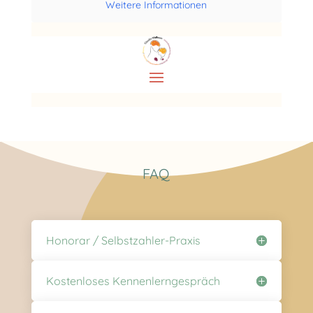
Weitere Informationen
FAQ
Honorar / Selbstzahler-Praxis
Kostenloses Kennenlerngespräch