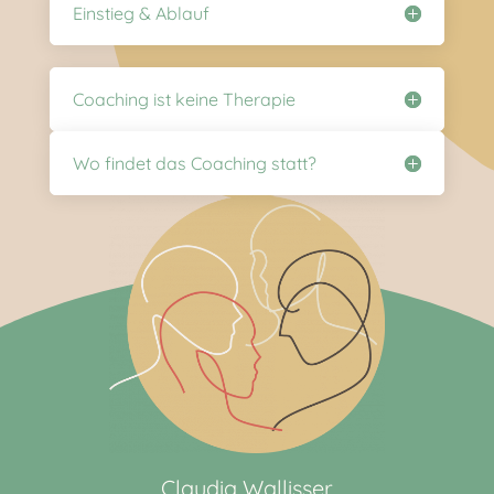
Einstieg & Ablauf
Coaching ist keine Therapie
Wo findet das Coaching statt?
Claudia Wallisser