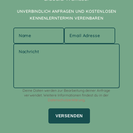
UNVERBINDLICH ANFRAGEN UND KOSTENLOSEN
KENNENLERNTERMIN VEREINBAREN
Alternative:
Deine Daten werden zur Bearbeitung deiner Anfrage
verwendet. Weitere Informationen findest du in der
Datenschutzerklärung
.
VERSENDEN